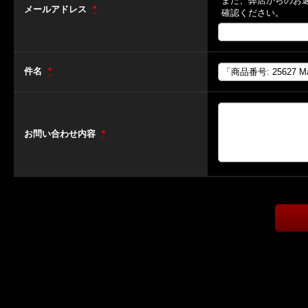
また、弊店からのお
メールアドレス
*
確認ください。
件名
*
お問い合わせ内容
*