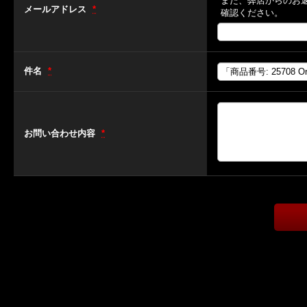
また、弊店からのお
メールアドレス
*
確認ください。
件名
*
お問い合わせ内容
*