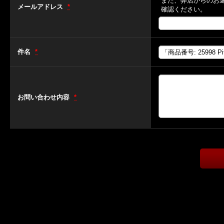
また、弊店からのお
メールアドレス
*
確認ください。
件名
*
お問い合わせ内容
*