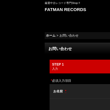
厳選中古レコード専門Shop !!
FATMAN RECORDS
ホーム
>
お問い合わせ
お問い合わせ
STEP 1
入力
*
必須入力項目
お名前
*