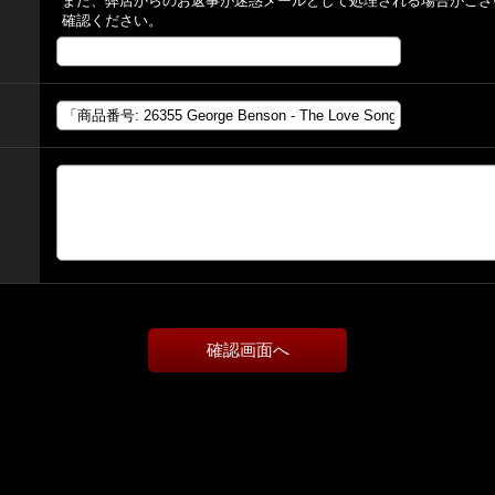
また、弊店からのお返事が迷惑メールとして処理される場合がござ
確認ください。