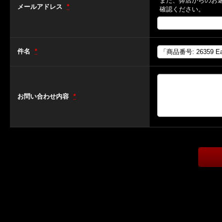
また、弊店からのお
メールアドレス
*
確認ください。
件名
*
お問い合わせ内容
*