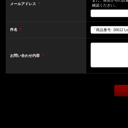
また、弊店からのお
メールアドレス
*
確認ください。
件名
*
お問い合わせ内容
*