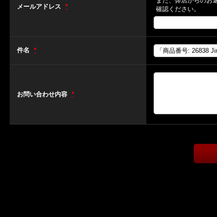
また、弊店からのお
メールアドレス
*
確認ください。
件名
*
お問い合わせ内容
*