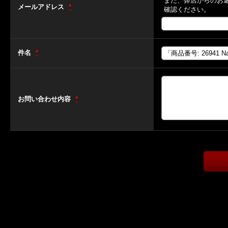
また、弊店からのお
メールアドレス
*
確認ください。
件名
*
お問い合わせ内容
*