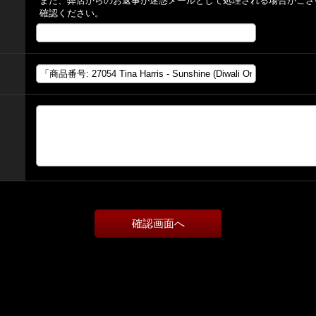
また、弊店からのお返事が迷惑メールとして処理される場合がござ
確認ください。