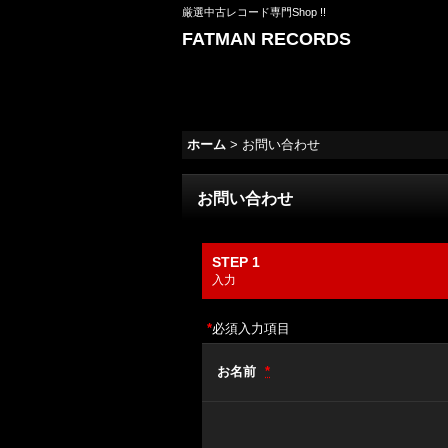
厳選中古レコード専門Shop !!
FATMAN RECORDS
ホーム
>
お問い合わせ
お問い合わせ
STEP 1
入力
*
必須入力項目
お名前
*