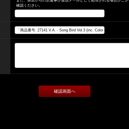
また、弊店からのお返事が迷惑メールとして処理される場合がござ
確認ください。