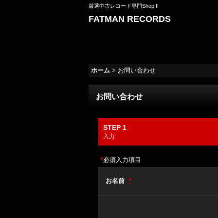
厳選中古レコード専門Shop !!
FATMAN RECORDS
ホーム
>
お問い合わせ
お問い合わせ
STEP 1
入力
*
必須入力項目
お名前
*