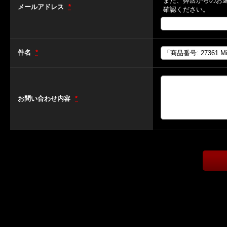
また、弊店からのお
メールアドレス
*
確認ください。
件名
*
お問い合わせ内容
*