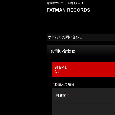
厳選中古レコード専門Shop !!
FATMAN RECORDS
ホーム
>
お問い合わせ
お問い合わせ
STEP 1
入力
*
必須入力項目
お名前
*