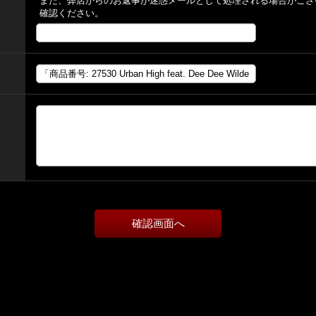
また、弊店からのお返事が迷惑メールとして処理される場合がござ
確認ください。