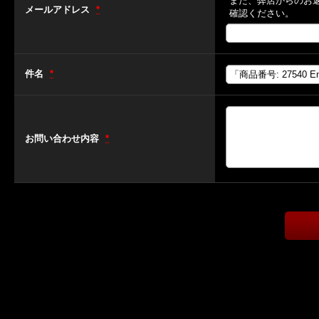
また、弊店からのお
メールアドレス
*
確認ください。
件名
*
お問い合わせ内容
*