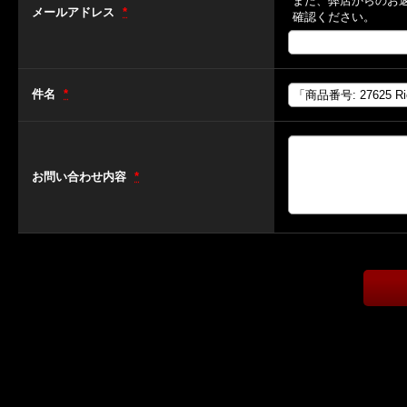
また、弊店からのお
メールアドレス
*
確認ください。
件名
*
お問い合わせ内容
*