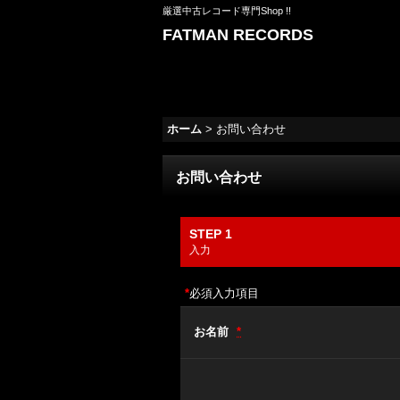
厳選中古レコード専門Shop !!
FATMAN RECORDS
ホーム
>
お問い合わせ
お問い合わせ
STEP 1
入力
*
必須入力項目
お名前
*