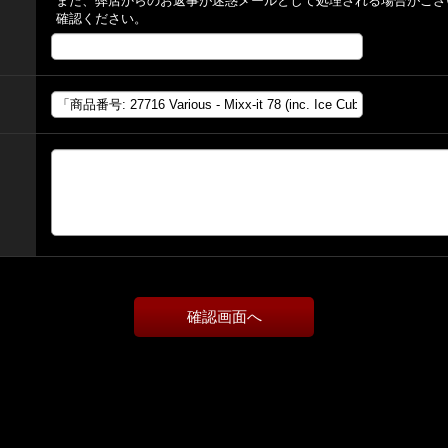
また、弊店からのお返事が迷惑メールとして処理される場合がござ
確認ください。