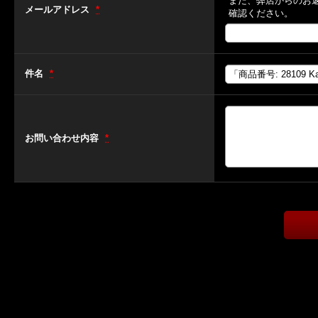
また、弊店からのお
メールアドレス
*
確認ください。
件名
*
お問い合わせ内容
*