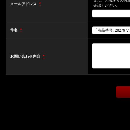
また、弊店からのお
メールアドレス
*
確認ください。
件名
*
お問い合わせ内容
*