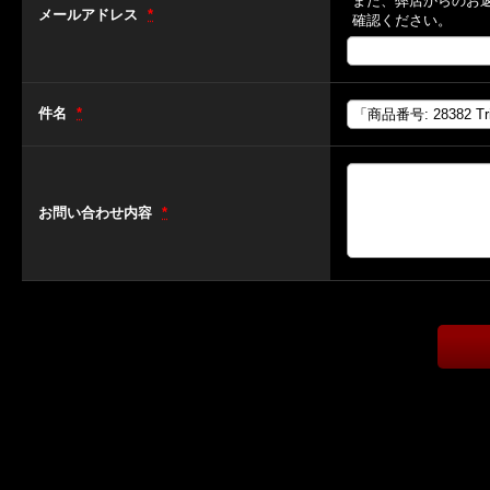
また、弊店からのお
メールアドレス
*
確認ください。
件名
*
お問い合わせ内容
*