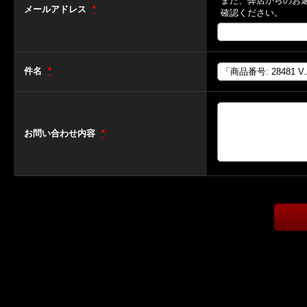
また、弊店からのお
メールアドレス
*
確認ください。
件名
*
お問い合わせ内容
*