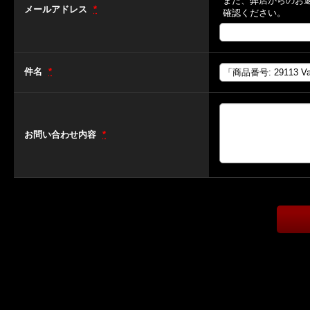
また、弊店からのお
メールアドレス
*
確認ください。
件名
*
お問い合わせ内容
*