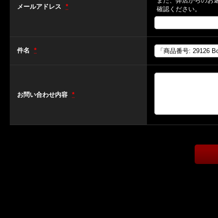
また、弊店からのお
メールアドレス
*
確認ください。
件名
*
お問い合わせ内容
*