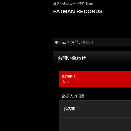
厳選中古レコード専門Shop !!
FATMAN RECORDS
ホーム
>
お問い合わせ
お問い合わせ
STEP 1
入力
*
必須入力項目
お名前
*