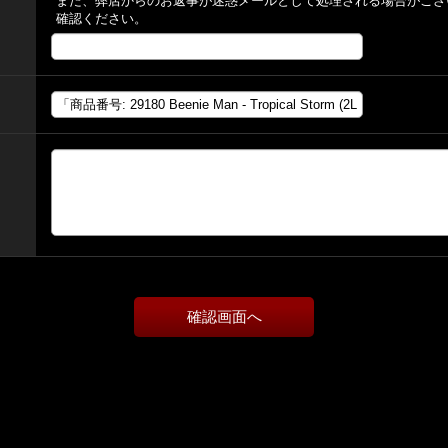
また、弊店からのお返事が迷惑メールとして処理される場合がござ
確認ください。