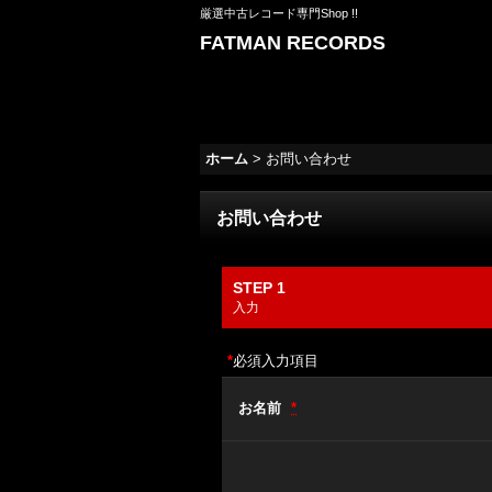
厳選中古レコード専門Shop !!
FATMAN RECORDS
ホーム
>
お問い合わせ
お問い合わせ
STEP 1
入力
*
必須入力項目
お名前
*