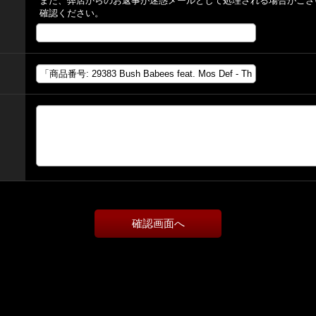
また、弊店からのお返事が迷惑メールとして処理される場合がござ
確認ください。