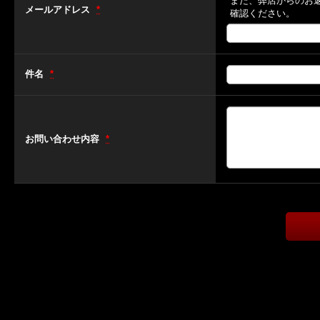
また、弊店からのお
メールアドレス
*
確認ください。
件名
*
お問い合わせ内容
*