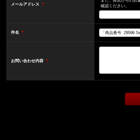
また、弊店からのお
メールアドレス
*
確認ください。
件名
*
お問い合わせ内容
*