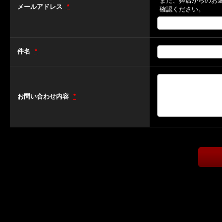
また、弊店からのお
メールアドレス
*
確認ください。
件名
*
お問い合わせ内容
*