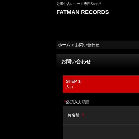
厳選中古レコード専門Shop !!
FATMAN RECORDS
ホーム
>
お問い合わせ
お問い合わせ
STEP 1
入力
*
必須入力項目
お名前
*