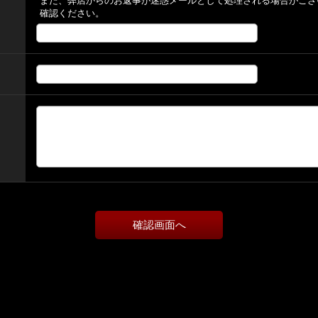
また、弊店からのお返事が迷惑メールとして処理される場合がござ
確認ください。