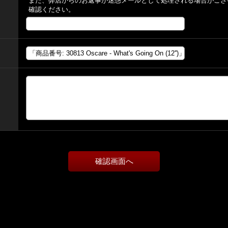
また、弊店からのお返事が迷惑メールとして処理される場合がござ
確認ください。