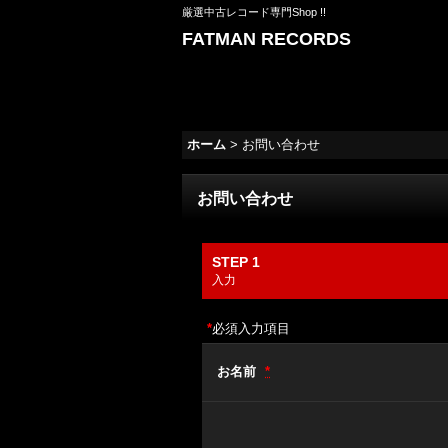
厳選中古レコード専門Shop !!
FATMAN RECORDS
ホーム
>
お問い合わせ
お問い合わせ
STEP 1
入力
*
必須入力項目
お名前
*