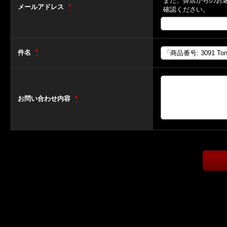
また、弊店からのお
メールアドレス
*
確認ください。
件名
*
お問い合わせ内容
*