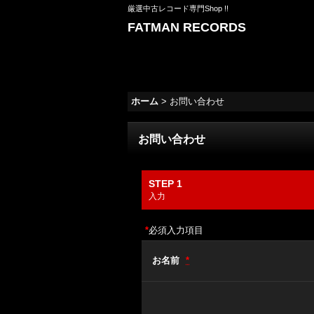
厳選中古レコード専門Shop !!
FATMAN RECORDS
ホーム
>
お問い合わせ
お問い合わせ
STEP 1
入力
*
必須入力項目
お名前
*