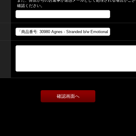
また、弊店からのお返事が迷惑メールとして処理される場合がござ
確認ください。