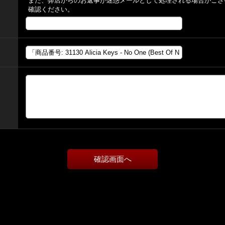
また、弊店からのお返事が迷惑メールとして処理される場合がござ
確認ください。