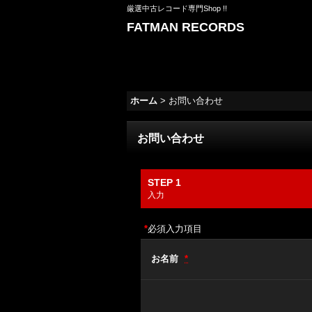
厳選中古レコード専門Shop !!
FATMAN RECORDS
ホーム
>
お問い合わせ
お問い合わせ
STEP 1
入力
*
必須入力項目
お名前
*