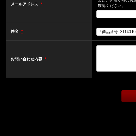
また、弊店からのお
メールアドレス
*
確認ください。
件名
*
お問い合わせ内容
*