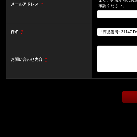
また、弊店からのお
メールアドレス
*
確認ください。
件名
*
お問い合わせ内容
*