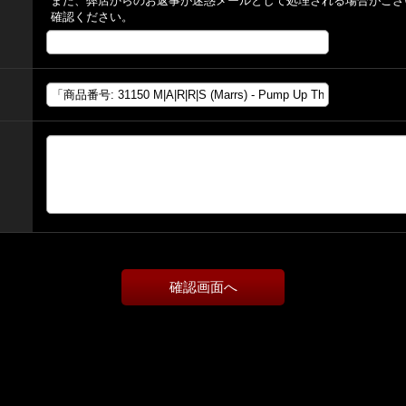
また、弊店からのお返事が迷惑メールとして処理される場合がござ
確認ください。