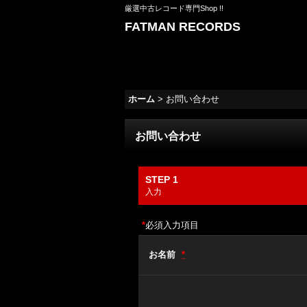
厳選中古レコード専門Shop !!
FATMAN RECORDS
ホーム
>
お問い合わせ
お問い合わせ
STEP 1
入力
*
必須入力項目
お名前
*