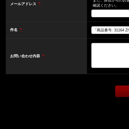
また、弊店からのお
メールアドレス
*
確認ください。
件名
*
お問い合わせ内容
*