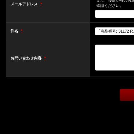
また、弊店からのお
メールアドレス
*
確認ください。
件名
*
お問い合わせ内容
*