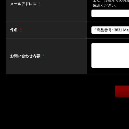
また、弊店からのお
メールアドレス
*
確認ください。
件名
*
お問い合わせ内容
*