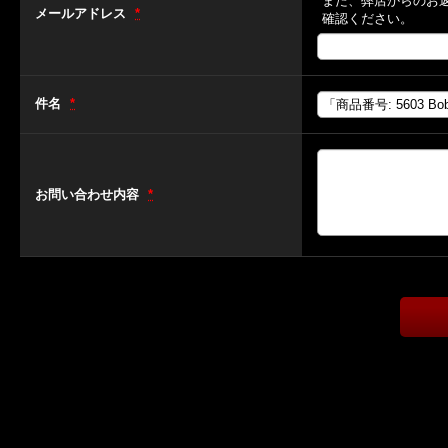
また、弊店からのお
メールアドレス
*
確認ください。
件名
*
お問い合わせ内容
*