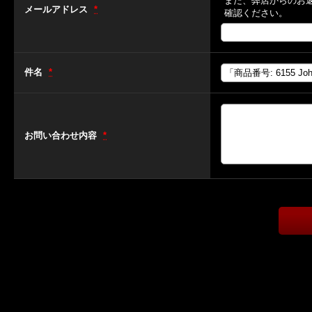
また、弊店からのお
メールアドレス
*
確認ください。
件名
*
お問い合わせ内容
*