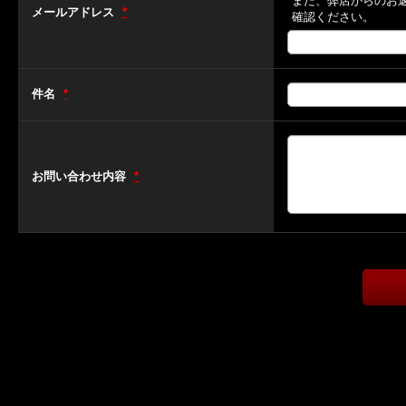
また、弊店からのお
メールアドレス
*
確認ください。
件名
*
お問い合わせ内容
*