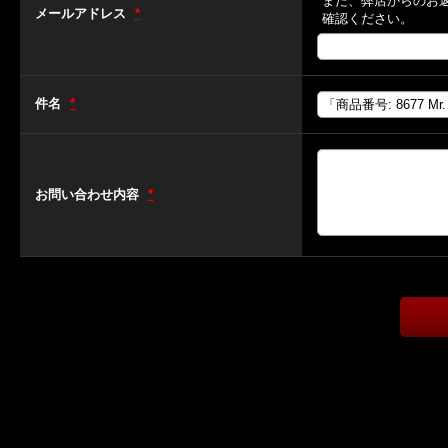
また、弊店からのお
メールアドレス
*
確認ください。
件名
*
お問い合わせ内容
*