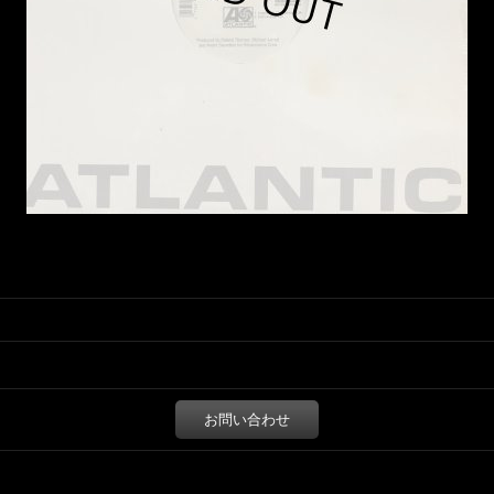
お問い合わせ