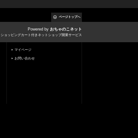
ページトップへ
Powered by
おちゃのこネット
とショッピングカート付きネットショップ開業サービス
マイページ
お問い合わせ