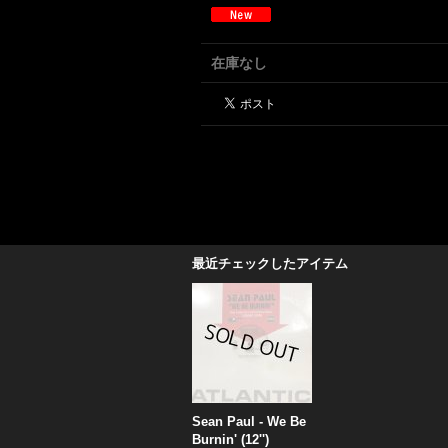
在庫なし
最近チェックしたアイテム
Sean Paul - We Be
Burnin' (12'')