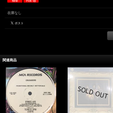
在庫なし
関連商品