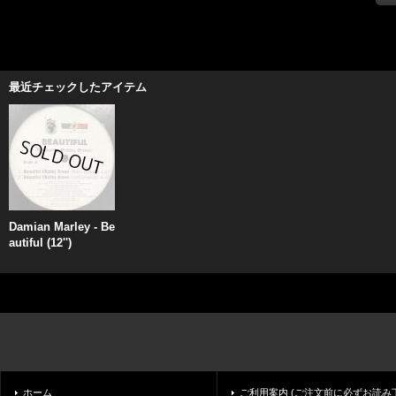
最近チェックしたアイテム
Damian Marley - Be
autiful (12'')
ホーム
ご利用案内 (ご注文前に必ずお読み