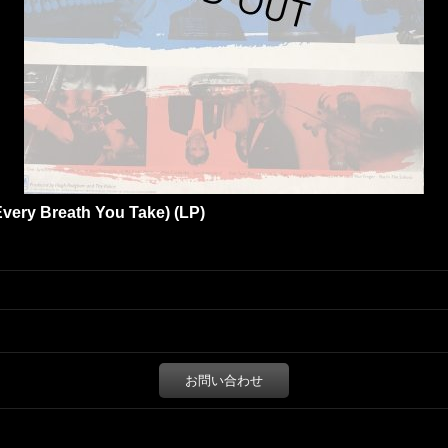
 Every Breath You Take) (LP)
お問い合わせ