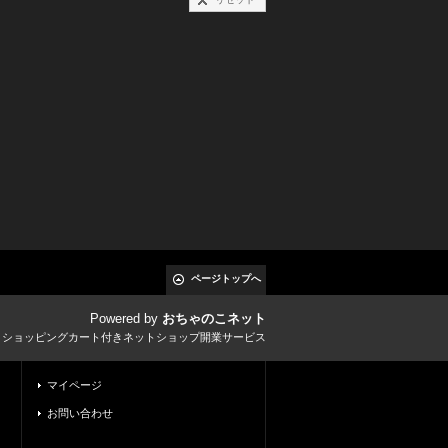
ページトップへ
Powered by
おちゃのこネット
とショッピングカート付きネットショップ開業サービス
マイページ
お問い合わせ