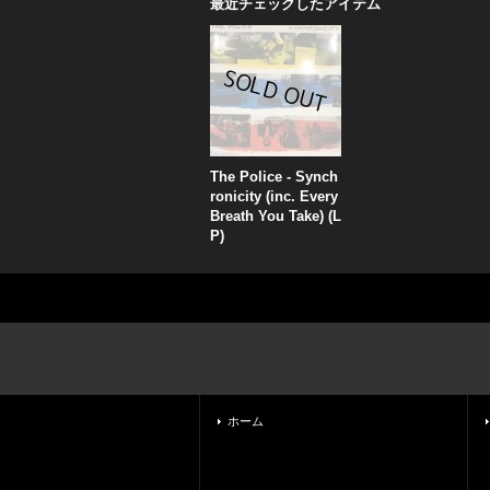
最近チェックしたアイテム
The Police - Synch
ronicity (inc. Every
Breath You Take) (L
P)
ホーム