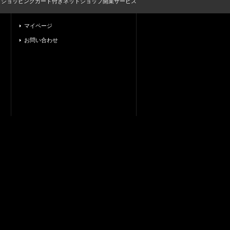
とショッピングカート付きネットショップ開業サービス
マイページ
お問い合わせ