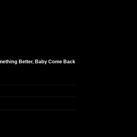
Something Better, Baby Come Back