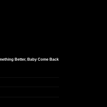
Something Better, Baby Come Back