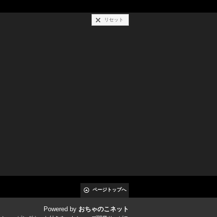
リセット
ページトップへ
Powered by
おちゃのこネット