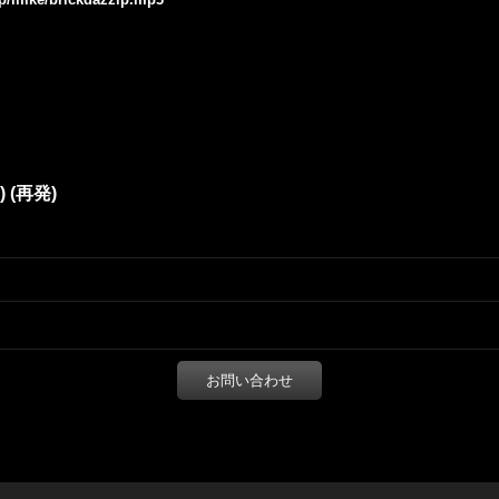
P) (再発)
お問い合わせ