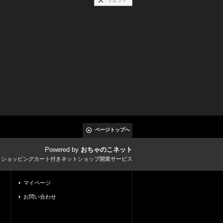
ページトップへ
Powered by
おちゃのこネット
とショッピングカート付きネットショップ開業サービス
マイページ
お問い合わせ