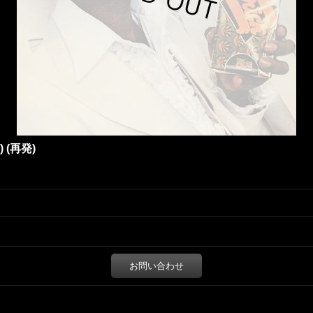
P) (再発)
お問い合わせ