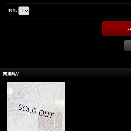
数量
:
関連商品