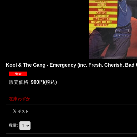
Kool & The Gang - Emergency (inc. Fresh, Cherish, Bad
販売価格
:
900円
(税込)
在庫わずか
数量
: