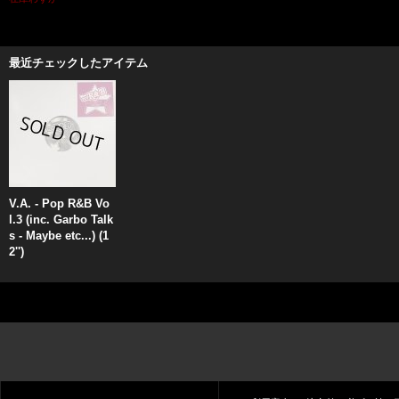
最近チェックしたアイテム
V.A. - Pop R&B Vo
l.3 (inc. Garbo Talk
s - Maybe etc...) (1
2'')