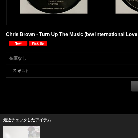
Chris Brown - Turn Up The Music (b/w International Love 
在庫なし
最近チェックしたアイテム